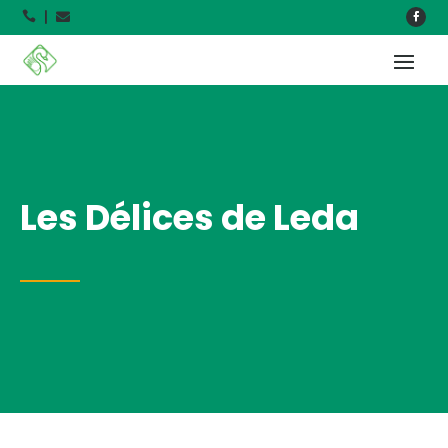



Les Délices de Leda