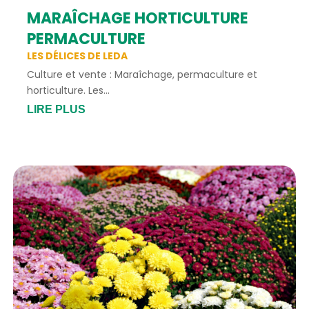
MARAÎCHAGE HORTICULTURE
PERMACULTURE
LES DÉLICES DE LEDA
Culture et vente : Maraîchage, permaculture et
horticulture. Les...
LIRE PLUS