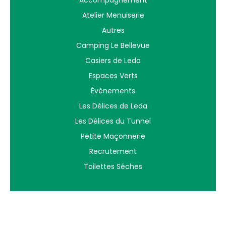
Atelier Menuiserie
Autres
Camping Le Bellevue
Casiers de Leda
Espaces Verts
Évènements
Les Délices de Leda
Les Délices du Tunnel
Petite Maçonnerie
Recrutement
Toilettes Séches