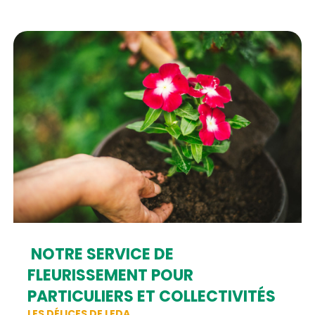
NOTRE SERVICE DE
FLEURISSEMENT POUR
PARTICULIERS ET COLLECTIVITÉS
LES DÉLICES DE LEDA