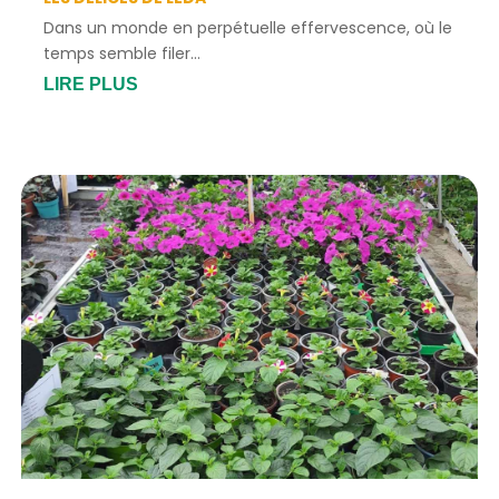
Dans un monde en perpétuelle effervescence, où le
temps semble filer...
LIRE PLUS