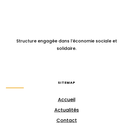
Structure engagée dans l’économie sociale et
solidaire.
SITEMAP
Accueil
Actualités
Contact