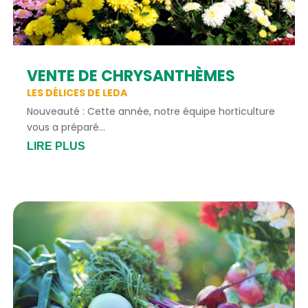
VENTE DE CHRYSANTHÈMES
LES DÉLICES DE LEDA
Nouveauté : Cette année, notre équipe horticulture
vous a préparé...
LIRE PLUS