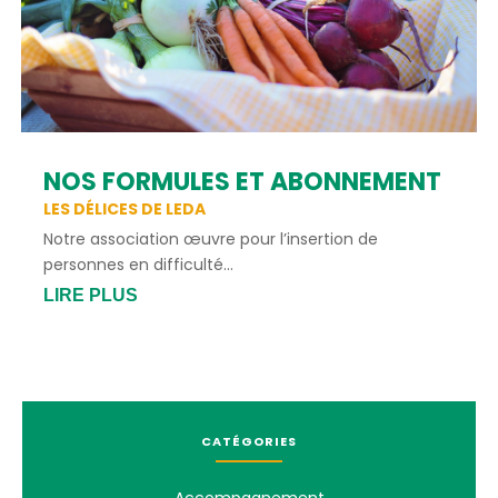
NOS FORMULES ET ABONNEMENT
LES DÉLICES DE LEDA
Notre association œuvre pour l’insertion de
personnes en difficulté...
LIRE PLUS
CATÉGORIES
Accompagnement