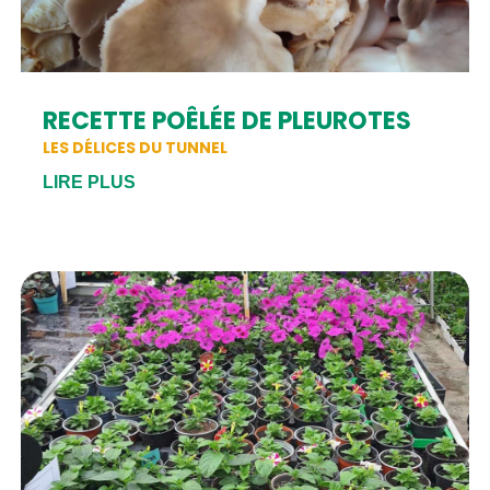
RECETTE POÊLÉE DE PLEUROTES
LES DÉLICES DU TUNNEL
LIRE PLUS