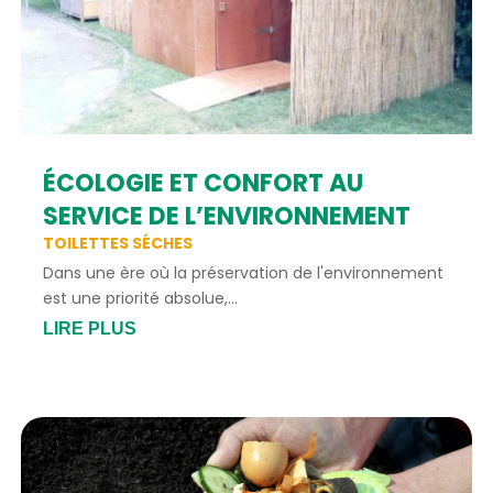
ÉCOLOGIE ET CONFORT AU
SERVICE DE L’ENVIRONNEMENT
TOILETTES SÉCHES
Dans une ère où la préservation de l'environnement
est une priorité absolue,...
LIRE PLUS