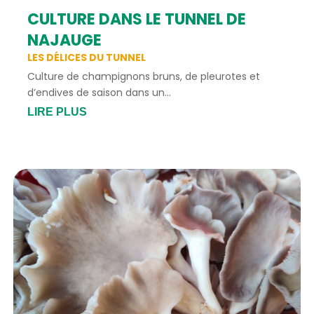
CULTURE DANS LE TUNNEL DE
NAJAUGE
LES DÉLICES DU TUNNEL
Culture de champignons bruns, de pleurotes et
d’endives de saison dans un...
LIRE PLUS