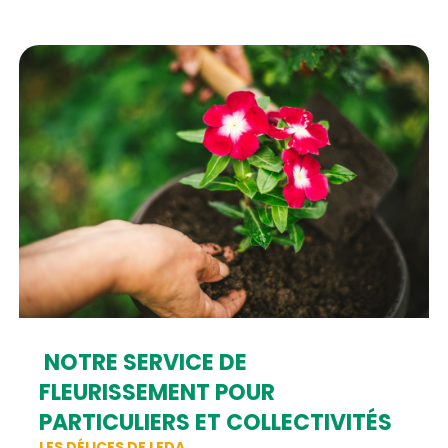
NOTRE SERVICE DE
FLEURISSEMENT POUR
PARTICULIERS ET COLLECTIVITÉS
LES DÉLICES DE LEDA