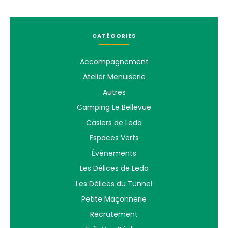
CATÉGORIES
Accompagnement
Atelier Menuiserie
Autres
Camping Le Bellevue
Casiers de Leda
Espaces Verts
Évènements
Les Délices de Leda
Les Délices du Tunnel
Petite Maçonnerie
Recrutement