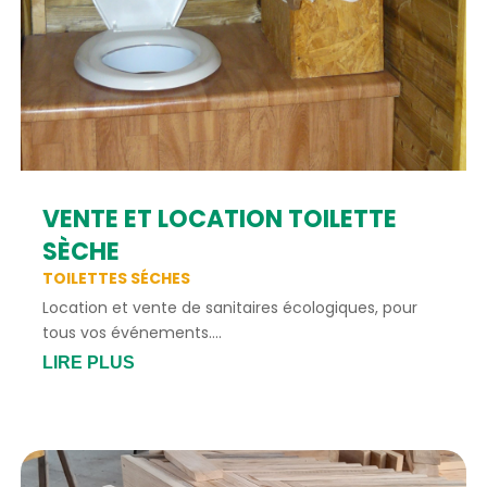
VENTE ET LOCATION TOILETTE
SÈCHE
TOILETTES SÉCHES
Location et vente de sanitaires écologiques, pour
tous vos événements....
LIRE PLUS