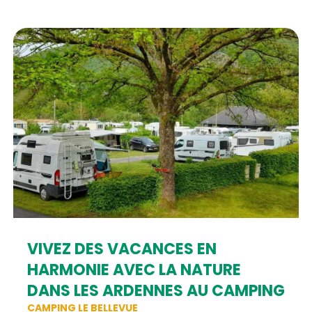
VIVEZ DES VACANCES EN
HARMONIE AVEC LA NATURE
DANS LES ARDENNES AU CAMPING
CAMPING LE BELLEVUE