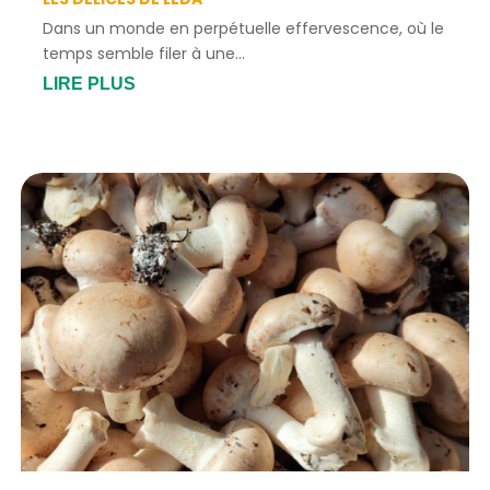
Dans un monde en perpétuelle effervescence, où le
temps semble filer à une...
LIRE PLUS