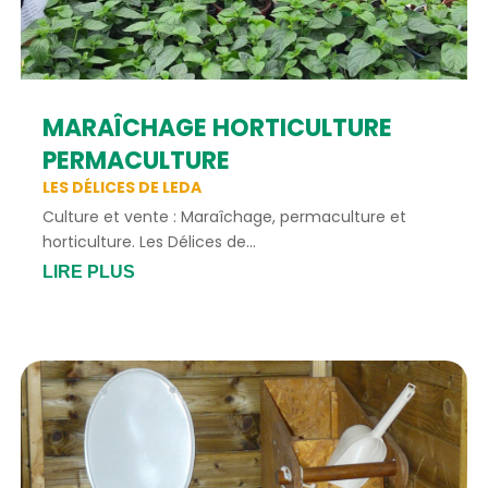
MARAÎCHAGE HORTICULTURE
PERMACULTURE
LES DÉLICES DE LEDA
Culture et vente : Maraîchage, permaculture et
horticulture. Les Délices de...
LIRE PLUS