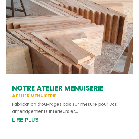
NOTRE ATELIER MENUISERIE
ATELIER MENUISERIE
Fabrication d’ouvrages bois sur mesure pour vos
aménagements intérieurs et...
LIRE PLUS