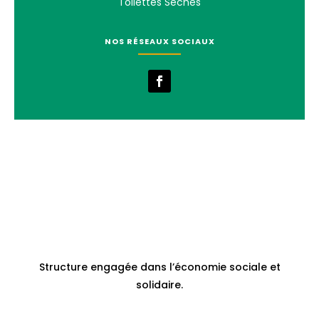
Toilettes Séches
NOS RÉSEAUX SOCIAUX
Structure engagée dans l’économie sociale et
solidaire.