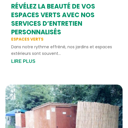
RÉVÉLEZ LA BEAUTÉ DE VOS
ESPACES VERTS AVEC NOS
SERVICES D’ENTRETIEN
PERSONNALISÉS
ESPACES VERTS
Dans notre rythme effréné, nos jardins et espaces
extérieurs sont souvent...
LIRE PLUS